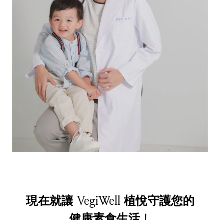
現在就讓 VegiWell 植悅守護您的
健康素食生活！