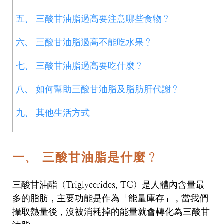
五、 三酸甘油脂過高要注意哪些食物？
六、 三酸甘油脂過高不能吃水果？
七、 三酸甘油脂過高要吃什麼？
八、 如何幫助三酸甘油脂及脂肪肝代謝？
九、 其他生活方式
一、 三酸甘油脂是什麼？
三酸甘油酯（Triglycerides, TG）是人體內含量最
多的脂肪，主要功能是作為「能量庫存」，當我們
攝取熱量後，沒被消耗掉的能量就會轉化為三酸甘