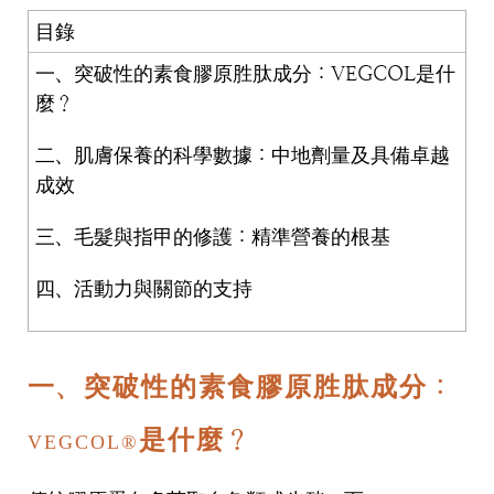
目錄
一、突破性的素食膠原胜肽成分：VEGCOL是什
麼？
二、肌膚保養的科學數據：中地劑量及具備卓越
成效
三、毛髮與指甲的修護：精準營養的根基
四、活動力與關節的支持
一、突破性的素食膠原胜肽成分：
是什麼？
VEGCOL®