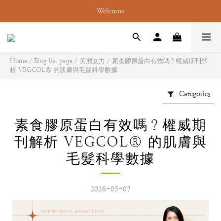
Welcome
Home
/
Blog list page
/
美麗女力
/
素食膠原蛋白有效嗎？權威期刊解
析 VEGCOL® 的肌膚與毛髮科學數據
Categories
素食膠原蛋白有效嗎？權威期
刊解析 VEGCOL® 的肌膚與
毛髮科學數據
2026-05-07