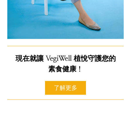
現在就讓 VegiWell 植悅守護您的
素食健康！
了解更多