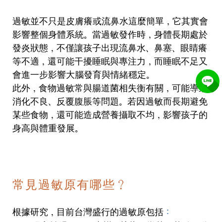
過敏並不只是皮膚癢或流鼻水這麼簡單，它其實會
影響整個身體系統。當過敏發作時，身體長期處於
發炎狀態，不僅讓孩子出現流鼻水、鼻塞、眼睛癢
等不適，還可能干擾睡眠與專注力，而睡眠不足又
會進一步影響大腦發育與情緒穩定。
此外，食物過敏常與腸道菌相失衡有關，可能導致
消化不良、反覆腹脹等問題。若因過敏而長期避免
某些食物，還可能造成營養攝取不均，影響孩子的
身高與體重發展。
常見過敏原有哪些？
根據研究，目前台灣盛行的過敏原包括
：