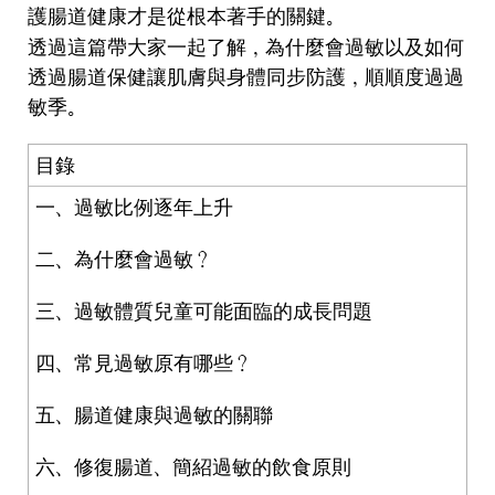
護腸道健康才是從根本著手的關鍵。
透過這篇帶大家一起了解，為什麼會過敏以及如何
透過腸道保健讓肌膚與身體同步防護，順順度過過
敏季。
目錄
一、過敏比例逐年上升
二、為什麼會過敏？
三、過敏體質兒童可能面臨的成長問題
四、常見過敏原有哪些？
五、腸道健康與過敏的關聯
六、修復腸道、簡紹過敏的飲食原則