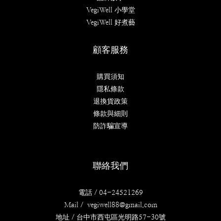
VegiWell 小學堂
VegiWell 好煮藝
顧客服務
購買須知
隱私條款
退換貨政策
條款與細則
防詐騙宣導
聯絡我們
電話 / 04-24521269
Mail / vegiwell88@gmail.com
地址 / 台中市西屯區光明路57-30號