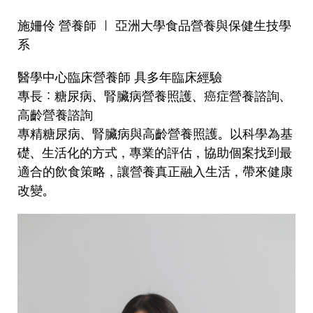
施姍伶 營養師 ｜ 亞洲大學食品營養與保健生技學
系
醫學中心臨床營養師 具多年臨床經驗
專長：糖尿病、腎臟病營養照護、癌症營養諮詢、
高齡營養諮詢
專精糖尿病、腎臟病與高齡營養照護。以科學為基
礎、生活化的方式，專業的評估，協助個案找到最
適合的飲食策略，讓營養真正融入生活，帶來健康
改變。