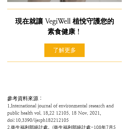
現在就讓 VegiWell 植悅守護您的
素食健康！
了解更多
參考資料來源：
1.
International journal of environmental research and
public health vol. 18,22 12105. 18 Nov. 2021,
doi:10.3390/ijerph182212105
2.
衛生福利部統計處。
(
衛生福利部統計處
-108
年
7
月
5