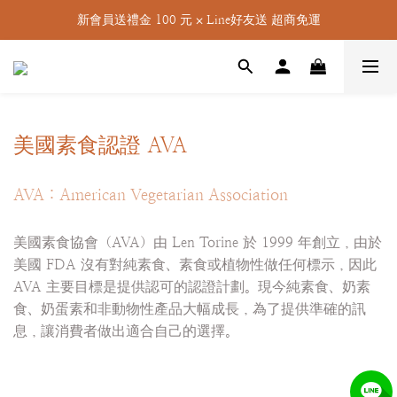
新會員送禮金 100 元 ⨉ Line好友送 超商免運
美國素食認證 AVA
AVA：American Vegetarian Association
美國素食協會（AVA）由 Len Torine 於 1999 年創立，由於
美國 FDA 沒有對純素食、素食或植物性做任何標示，因此
AVA 主要目標是提供認可的認證計劃。現今純素食、奶素
食、奶蛋素和非動物性產品大幅成長，為了提供準確的訊
息，讓消費者做出適合自己的選擇。