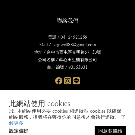
聯絡我們
電話 / 04-24521269
Mail / vegiwell88@gmail.com
地址 / 台中市西屯區光明路57-30號
公司名稱 / 蒔心田生醫有限公司
統一編號 / 93563031
此網站使用 cookies
Hi, 本網站使用必要 cookies 和追蹤型 cookies 以確保
網站服務，後者將在獲得你的同意後才會執行追蹤。
了
解更多
繁體中文
設定偏好
同意並繼續