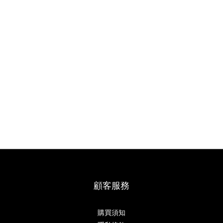
顧客服務
購買須知