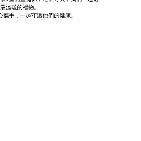
最溫暖的禮物。
心攜手，一起守護他們的健康。