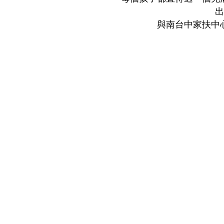
出
與南台中家扶中