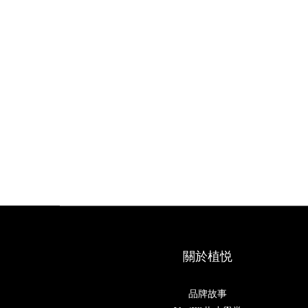
關於植悦
品牌故事