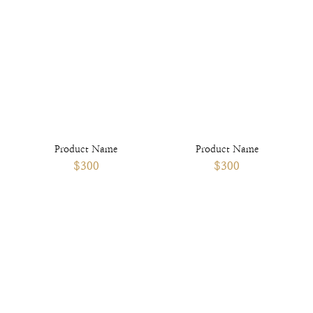
Product Name
Product Name
$300
$300