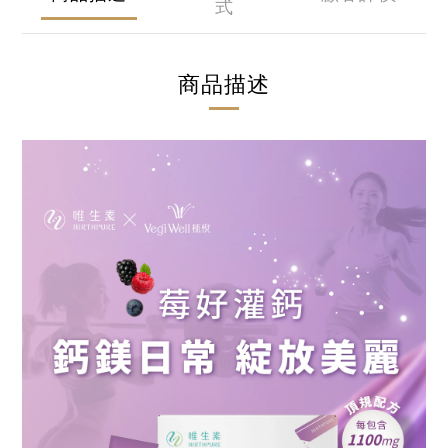
式
商品描述