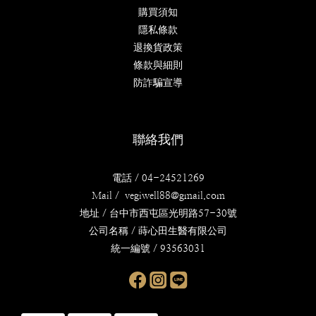
購買須知
隱私條款
退換貨政策
條款與細則
防詐騙宣導
聯絡我們
電話 / 04-24521269
Mail / vegiwell88@gmail.com
地址 / 台中市西屯區光明路57-30號
公司名稱 / 蒔心田生醫有限公司
統一編號 / 93563031