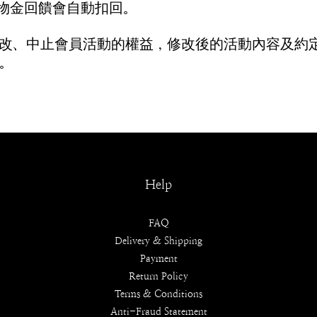
購物金回饋會自動扣回。
改、中止會員活動的權益，修改後的活動內容及約
。
Help
FAQ
Delivery & Shipping
Payment
Return Policy
Terms & Conditions
Anti-Fraud Statement